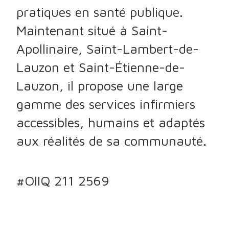
pratiques en santé publique.
Maintenant situé à Saint-
Apollinaire, Saint-Lambert-de-
Lauzon et Saint-Étienne-de-
Lauzon, il propose une large
gamme des services infirmiers
accessibles, humains et adaptés
aux réalités de sa communauté.
#OIIQ 211 2569