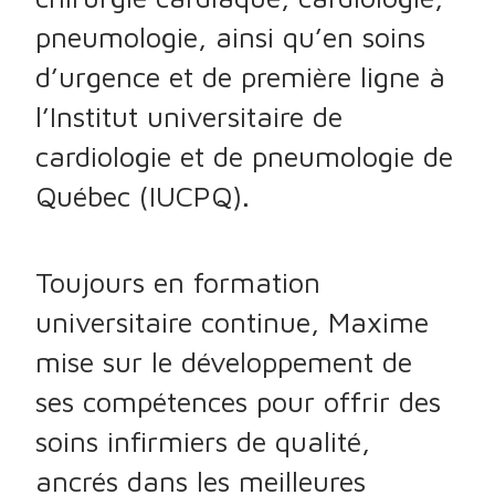
pneumologie, ainsi qu’en soins
d’urgence et de première ligne à
l’Institut universitaire de
cardiologie et de pneumologie de
Québec (IUCPQ).
Toujours en formation
universitaire continue, Maxime
mise sur le développement de
ses compétences pour offrir des
soins infirmiers de qualité,
ancrés dans les meilleures