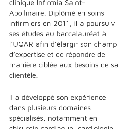
clinique Infirmia Saint-
Apollinaire. Diplômé en soins
infirmiers en 2011, il a poursuivi
ses études au baccalauréat à
l’UQAR afin d’élargir son champ
d’expertise et de répondre de
manière ciblée aux besoins de sa
clientèle.
Il a développé son expérience
dans plusieurs domaines
spécialisés, notamment en
chirurgie cardiaque, cardiologie,