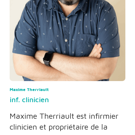
Maxime Therriault
inf. clinicien
Maxime Therriault est infirmier
clinicien et propriétaire de la