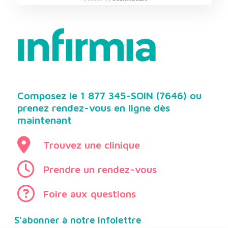
Aucun résultat trouvé.
Afficher tous les lieux
Composez le 1 877 345-SOIN (7646) ou
prenez rendez-vous en ligne dès
maintenant
Trouvez une clinique
Prendre un rendez-vous
Foire aux questions
S'abonner à notre infolettre